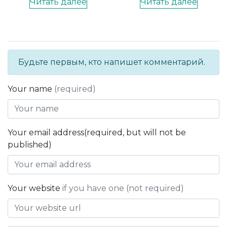
Читать далее
Читать далее
Будьте первым, кто напишет комментарий.
Your name
(required)
Your email address(required, but will not be
published)
Your website
if you have one (not required)