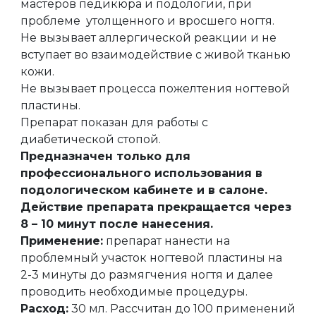
мастеров педикюра и подологии, при
проблеме утолщенного и вросшего ногтя.
Не вызывает аллергической реакции и не
вступает во взаимодействие с живой тканью
кожи.
Не вызывает процесса пожелтения ногтевой
пластины.
Препарат показан для работы с
диабетической стопой.
Предназначен только для
профессионального использования в
подологическом кабинете и в салоне.
Действие препарата прекращается через
8 – 10 минут после нанесения.
Применение:
препарат нанести на
проблемный участок ногтевой пластины на
2-3 минуты до размягчения ногтя и далее
проводить необходимые процедуры.
Расход:
30 мл. Рассчитан до 100 применений