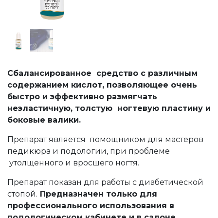
Сбалансированное средство с различным
содержанием кислот, позволяющее очень
быстро и эффективно размягчать
неэластичную, толстую ногтевую пластину и
боковые валики.
Препарат является помощником для мастеров
педикюра и подологии, при проблеме
утолщенного и вросшего ногтя.
Препарат показан для работы с диабетической
стопой.
Предназначен только для
профессионального использования в
подологическом кабинете и в салоне.