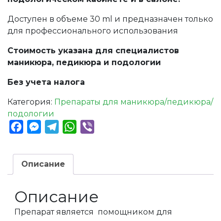
Доступен в объеме 30 ml и предназначен только
для профессионального использования
Стоимость указана для специалистов
маникюра, педикюра и подологии
Без учета налога
Категория:
Препараты для маникюра/педикюра/
подологии
Facebook
Messenger
Telegram
WhatsApp
Viber
Описание
Описание
Препарат является помощником для