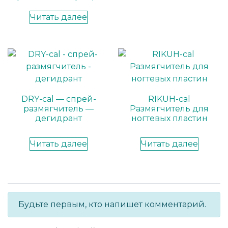
Читать далее
DRY-cal — спрей-
RIKUH-cal
размягчитель —
Размягчитель для
дегидрант
ногтевых пластин
Читать далее
Читать далее
Будьте первым, кто напишет комментарий.