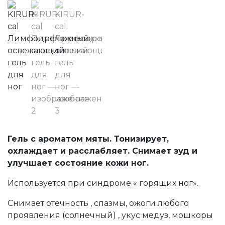
Гель с ароматом мяты. Тонизирует,
охлаждает и расслабляет. Снимает зуд и
улучшает состояние кожи ног.
Используется при синдроме « горящих ног».
Снимает отечность , спазмы, ожоги любого
проявления (солнечный) , укус медуз, мошкоры