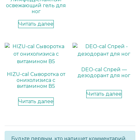
освежающий гель для
ног
Читать далее
DEO-cal Спрей —
HIZU-cal Сыворотка от
дезодорант для ног
онихолизиса с
витамином В5
Читать далее
Читать далее
Будьте первым, кто напишет комментарий.