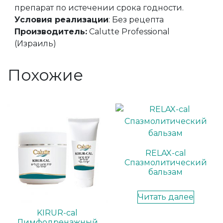
препарат по истечении срока годности.
Условия реализации
: Без рецепта
Производитель:
Calutte Professional
(Израиль)
Похожие
RELAX-cal
Спазмолитический
бальзам
Читать далее
KIRUR-cal
Лимфодренажный