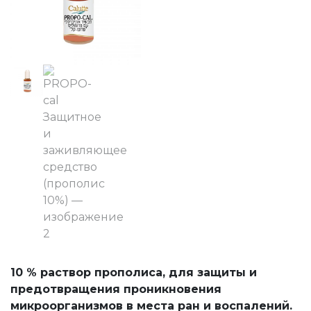
10 % раствор прополиса, для защиты и
предотвращения проникновения
микроорганизмов в места ран и воспалений.