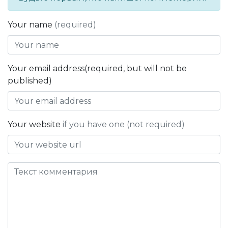
Your name
(required)
Your email address(required, but will not be
published)
Your website
if you have one (not required)