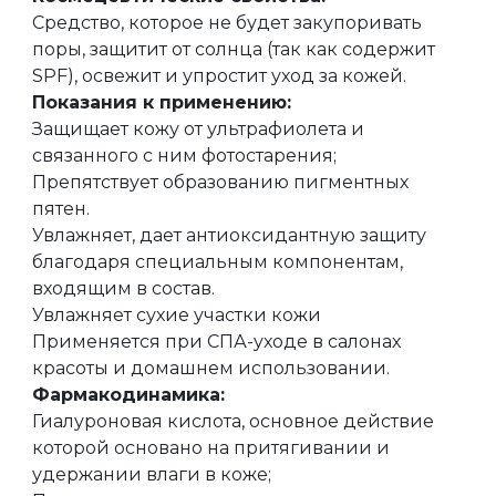
Средство, которое не будет закупоривать
поры, защитит от солнца (так как содержит
SPF), освежит и упростит уход за кожей.
Показания к применению:
Защищает кожу от ультрафиолета и
связанного с ним фотостарения;
Препятствует образованию пигментных
пятен.
Увлажняет, дает антиоксидантную защиту
благодаря специальным компонентам,
входящим в состав.
Увлажняет сухие участки кожи
Применяется при СПА-уходе в салонах
красоты и домашнем использовании.
Фармакодинамика:
Гиалуроновая кислота, основное действие
которой основано на притягивании и
удержании влаги в коже;