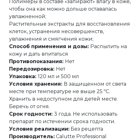
Полимеры в составе «запирают» влагу в коже,
чтобы она как можно дольше оставалась
увлажненной;
Растительные экстракты для восстановления
клеток, устранения несовершенств,
увлажнения и смягчения кожи;
Способ применения и дозы:
Распылить на
кожу и дать впитаться
Противопоказания:
Нет
Передозировка:
Нет
Упаковка:
120 мл и 500 мл
Условия хранения:
В защищенном от света
месте при температуре не выше 25 ºС.
Хранить в недоступном для детей месте.
Беречь от огня.
Срок годности:
3 года. Не использовать
препарат по истечении срока годности.
Условия реализации:
Без рецепта
Производитель:
Calutte Professional