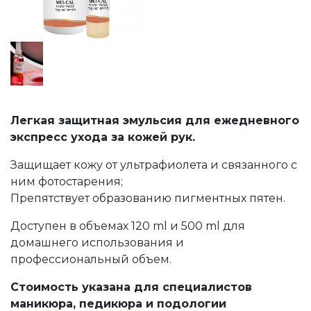
Легкая защитная эмульсия для ежедневного
экспресс ухода за кожей рук.
Защищает кожу от ультрафиолета и связанного с
ним фотостарения;
Препятствует образованию пигментных пятен.
Доступен в объемах 120 ml и 500 ml для
домашнего использования и
профессиональный объем.
Стоимость указана для специалистов
маникюра, педикюра и подологии