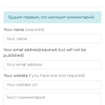
Будьте первым, кто напишет комментарий.
Your name
(required)
Your email address(required, but will not be
published)
Your website
if you have one (not required)