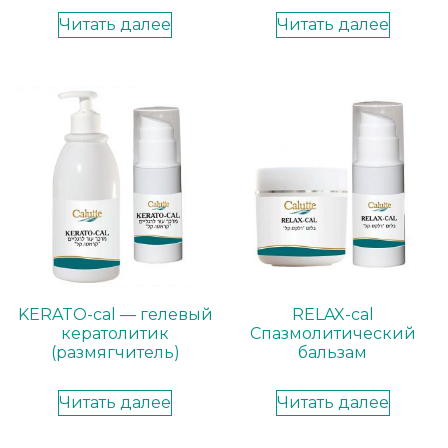
Читать далее
Читать далее
KERATO-cal — гелевый
RELAX-cal
кератолитик
Спазмолитический
(размягчитель)
бальзам
Читать далее
Читать далее