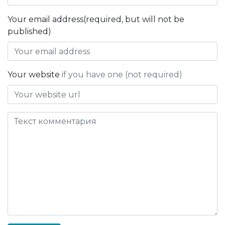
Your email address(required, but will not be
published)
Your website
if you have one (not required)