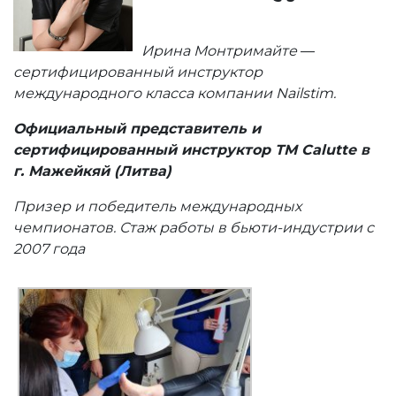
Ирина Монтримайте
—
cертифицированный инструктор
международного класса компании Nailstim.
Официальный представитель и
сертифицированный инструктор ТМ Calutte в
г. Мажейкяй (Литва)
Призер и победитель международных
чемпионатов. Стаж работы в бьюти-индустрии с
2007 года