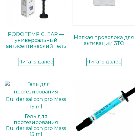
PODOTEMP CLEAR —
Мягкая проволока для
универсальный
активации 3ТО
антисептический гель
Читать далее
Читать далее
Гель для
протезирования
Builder salicon pro Mass
15 ml