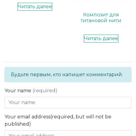
Читать далее
Композит для
титановой нити
Читать далее
Будьте первым, кто напишет комментарий.
Your name
(required)
Your email address(required, but will not be
published)