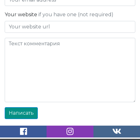
Your website
if you have one (not required)