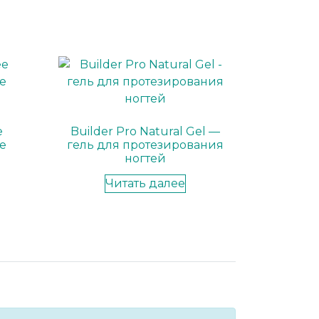
е
Builder Pro Natural Gel —
e
гель для протезирования
ногтей
Читать далее