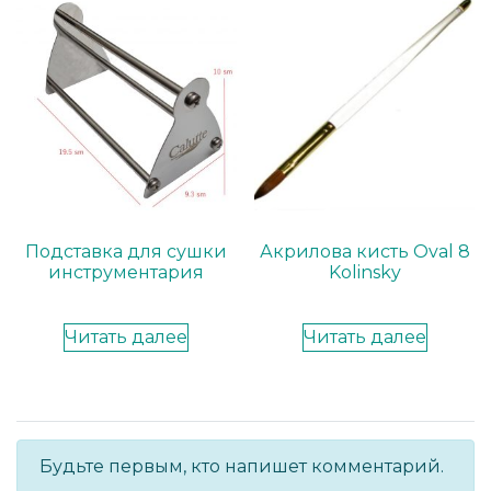
Подставка для сушки
Акрилова кисть Oval 8
инструментария
Kolinsky
Читать далее
Читать далее
Будьте первым, кто напишет комментарий.