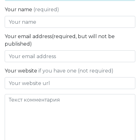
Your name
(required)
Your email address(required, but will not be
published)
Your website
if you have one (not required)