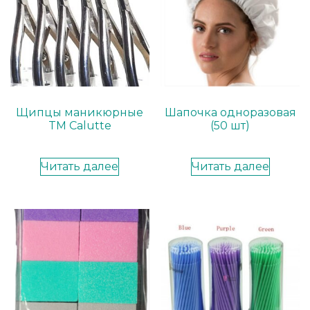
Щипцы маникюрные
Шапочка одноразовая
TM Calutte
(50 шт)
Читать далее
Читать далее