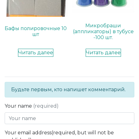
Микробраши
Бафы полировочные 10
(аппликаторы) в тубусе
шт
-100 шт.
Читать далее
Читать далее
Будьте первым, кто напишет комментарий.
Your name
(required)
Your email address(required, but will not be