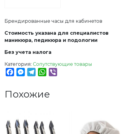
Брендированные часы для кабинетов
Стоимость указана для специалистов
маникюра, педикюра и подологии
Без учета налога
Категория:
Сопутствующие товары
Facebook
Messenger
Telegram
WhatsApp
Viber
Похожие