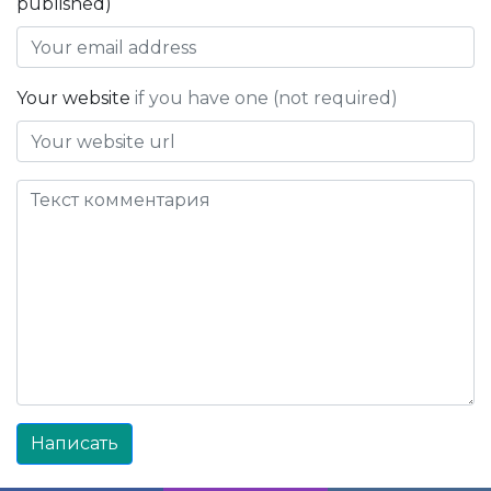
published)
Your website
if you have one (not required)