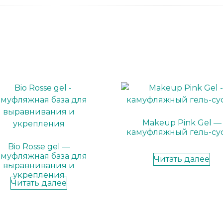
Makeup Pink Gel —
камуфляжный гель-су
Bio Rosse gel —
амуфляжная база для
Читать далее
выравнивания и
укрепления
Читать далее