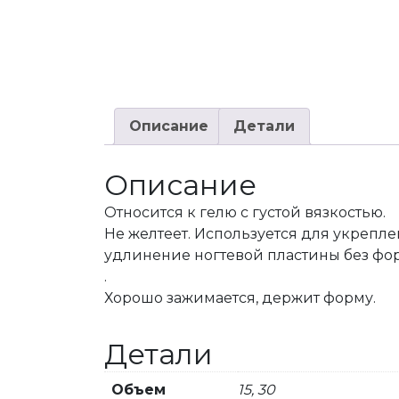
Описание
Детали
Описание
Относится к гелю с густой вязкостью.
Не желтеет. Используется для укрепле
удлинение ногтевой пластины без фор
.
Хорошо зажимается, держит форму.
Детали
Объем
15, 30