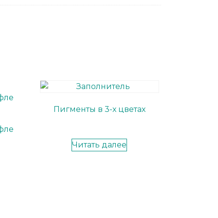
Пигменты в 3-х цветах
фле
Читать далее