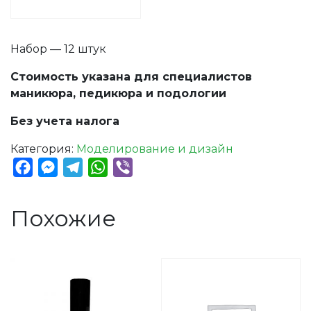
Набор — 12 штук
Стоимость указана для специалистов
маникюра, педикюра и подологии
Без учета налога
Категория:
Моделирование и дизайн
Facebook
Messenger
Telegram
WhatsApp
Viber
Похожие