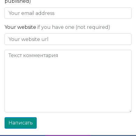
published)
Your website
if you have one (not required)