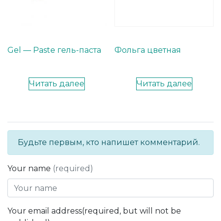
Gel — Paste гель-паста
Фольга цветная
Читать далее
Читать далее
Будьте первым, кто напишет комментарий.
Your name
(required)
Your email address(required, but will not be