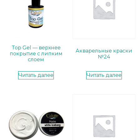
Top Gel — верхнее
Акварельные краски
покрытие с липким
№24
слоем
Читать далее
Читать далее