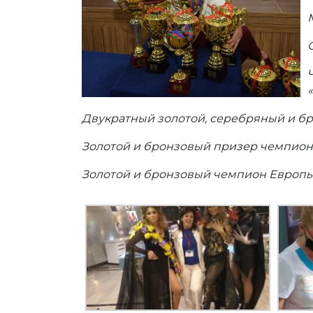
Двукратный золотой, серебряный и бро
Золотой и бронзовый призер чемпиона
Золотой и бронзовый чемпион Европы