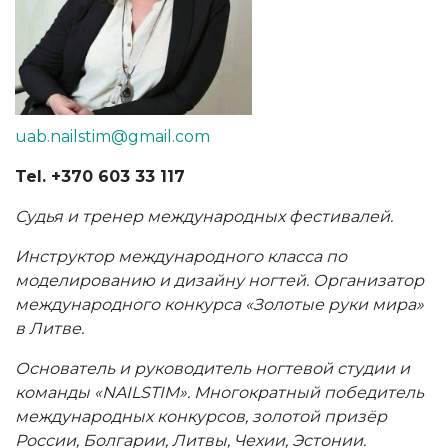
uab.nailstim@gmail.com
Tel. +370 603 33 117
Судья и тренер международных фестивалей.
Инструктор международного класса по
моделированию и дизайну ногтей. Организатор
международного конкурса «Золотые руки мира»
в Литве.
Основатель и руководитель ногтевой студии и
команды «NAILSTIM». Многократный победитель
международных конкурсов, золотой призёр
России, Болгарии, Литвы, Чехии, Эстонии.