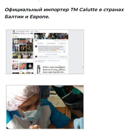
Официальный импортер ТМ Calutte в странах
Балтии и Европе.