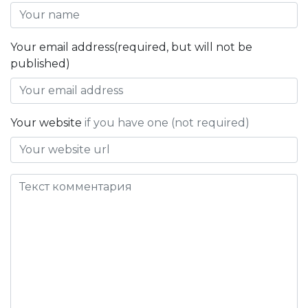
Your email address(required, but will not be
published)
Your website
if you have one (not required)