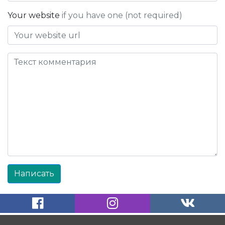
Your website
if you have one (not required)