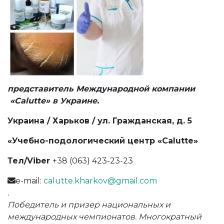
представитель Международной компании
«Calutte» в Украине.
Украина / Харьков /
ул. Гражданская, д. 5
«Учебно-подологический центр «Calutte»
Тел/Viber
+38 (063) 423-23-23
e-mail:
calutte.kharkov@gmail.com
.
Победитель и призер национальных и
международных чемпионатов. Многократный