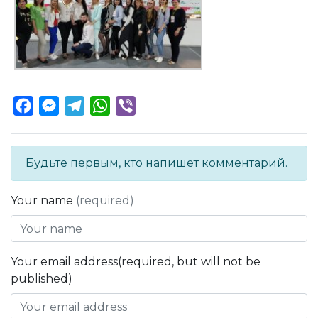
Facebook
Messenger
Telegram
WhatsApp
Viber
Будьте первым, кто напишет комментарий.
Your name
(required)
Your email address(required, but will not be
published)