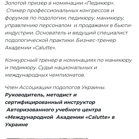
Золотой призер в номинации «Педикюр».
Спикер профессиональных конгрессов и
форумов по подологии, педикюру, маникюру,
управлению персоналом и продажами в бьюти-
индустрии. Основатель и ведущий специалист
подологической практики. Бизнес-тренер
Академии «Calutte».
Конкурсный тренер в номинациях по маникюру
и педикюру. Судья национальных и
международных чемпионатов.
Член Ассоциации подологов Украины.
Руководитель, методист и
сертифицированный инструктор
Авторизованного учебного центра
«Международной Академии «
Calutte
» в
Украине