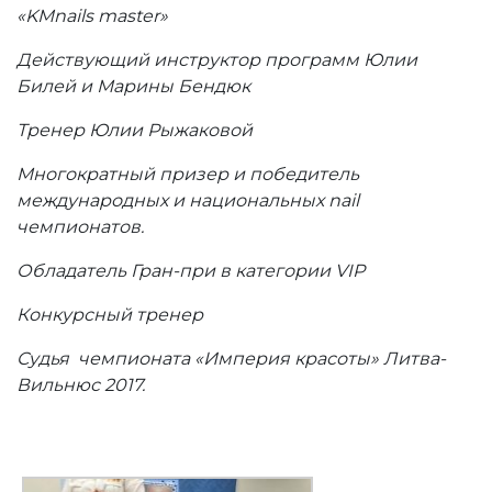
«
KMnails master»
Действующий инструктор программ Юлии
Билей и Марины Бендюк
Тренер Юлии Рыжаковой
Многократный призер и победитель
международных и национальных nail
чемпионатов.
Обладатель Гран-при в категории VIP
Конкурсный тренер
Судья чемпионата «Империя красоты» Литва-
Вильнюс 2017.