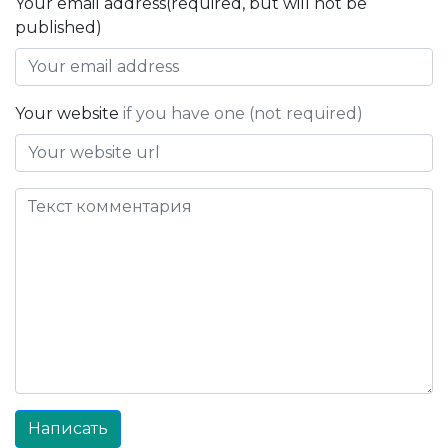
Your email address(required, but will not be
published)
Your website
if you have one (not required)