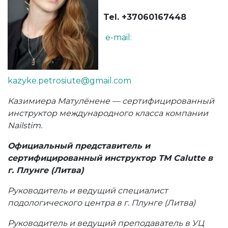
Tel. +37060167448
e-mail:
kazyke.petrosiute@gmail.com
Казимиера Матулёнене — сертифицированный
инструктор международного класса компании
Nailstim.
Официальный представитель и
сертифицированный инструктор ТМ Calutte в
г. Плунге (Литва)
Руководитель и ведущий специалист
подологического центра в г. Плунге (Литва)
Руководитель и ведущий преподаватель в УЦ