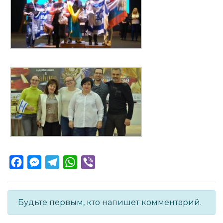
Facebook
Messenger
Telegram
WhatsApp
Viber
Будьте первым, кто напишет комментарий.