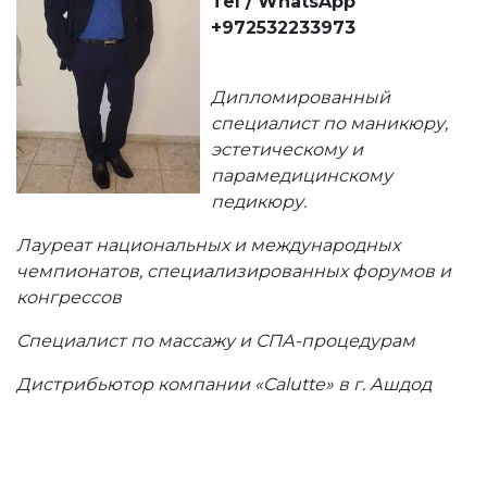
Tel / WhatsApp
+972532233973
Дипломированный
специалист по маникюру,
эстетическому и
парамедицинскому
педикюру.
Лауреат национальных и международных
чемпионатов, специализированных форумов и
конгрессов
Специалист по массажу и СПА-процедурам
Дистрибьютор компании «Calutte» в г. Ашдод