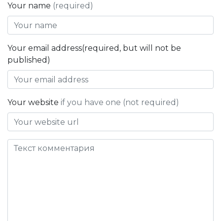
Your name
(required)
Your email address(required, but will not be
published)
Your website
if you have one (not required)