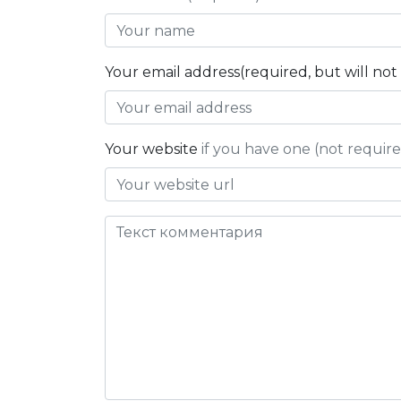
Your email address(required, but will no
Your website
if you have one (not requir