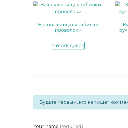
Наковальня для отбивки
К
проволоки
руч
Читать далее
Будьте первым, кто напишет комме
Your name
(required)