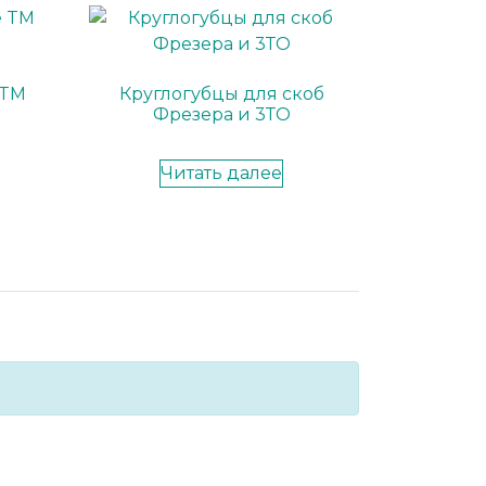
 TM
Круглогубцы для скоб
Фрезера и 3ТО
Читать далее