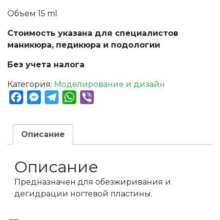
Объем 15 ml
Стоимость указана для специалистов
маникюра, педикюра и подологии
Без учета налога
Категория:
Моделирование и дизайн
Facebook
Messenger
Telegram
WhatsApp
Viber
Описание
Описание
Предназначен для обезжиривания и
дегидрации ногтевой пластины.