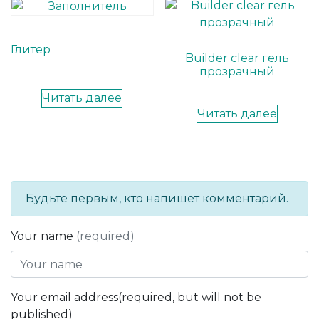
Глитер
Builder clear гель
прозрачный
Читать далее
Читать далее
Будьте первым, кто напишет комментарий.
Your name
(required)
Your email address(required, but will not be
published)