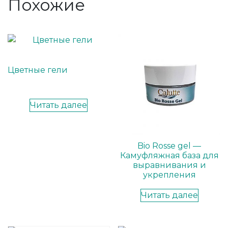
Похожие
Цветные гели
Читать далее
Bio Rosse gel —
Камуфляжная база для
выравнивания и
укрепления
Читать далее