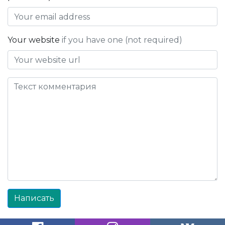
Your website
if you have one (not required)