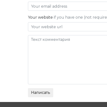
Your website
if you have one (not requir