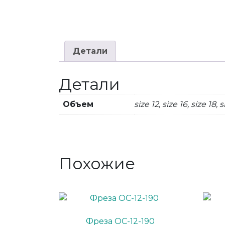
Детали
Детали
Объем
size 12, size 16, size 18, 
Похожие
Фреза ОС-12-190