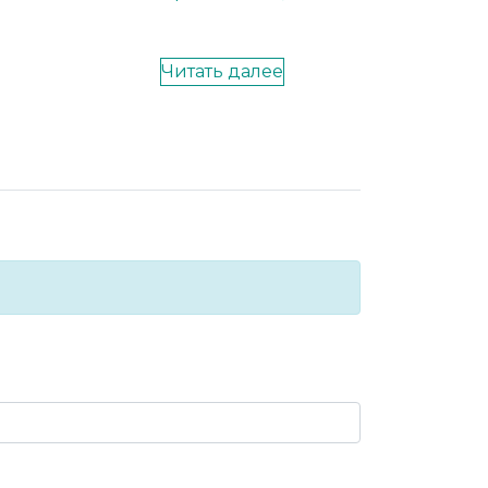
Читать далее