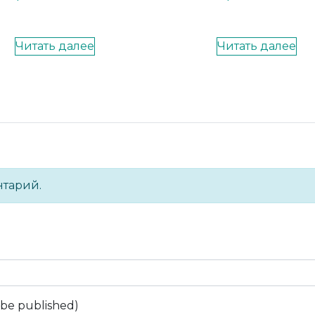
Читать далее
Читать далее
нтарий.
t be published)