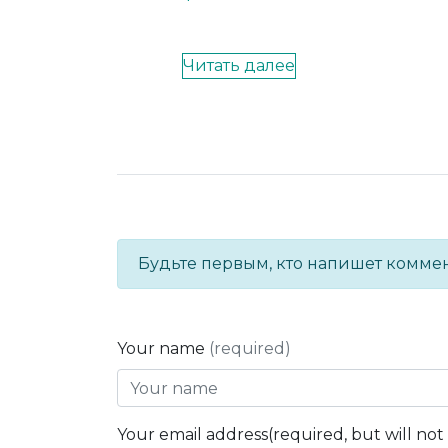
Читать далее
Будьте первым, кто напишет комме
Your name
(required)
Your email address(required, but will no