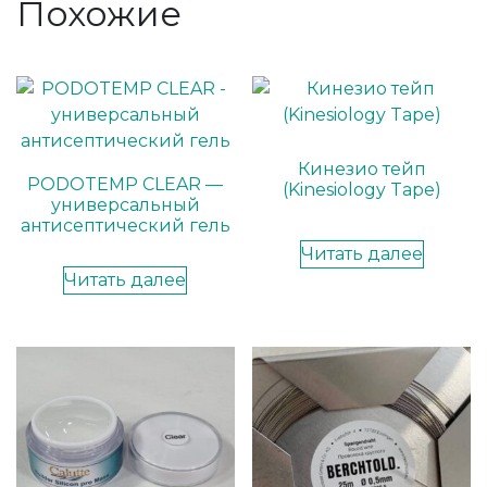
Похожие
Кинезио тейп
PODOTEMP CLEAR —
(Kinesiology Tape)
универсальный
антисептический гель
Читать далее
Читать далее