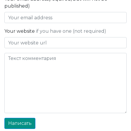
published)
Your website
if you have one (not required)