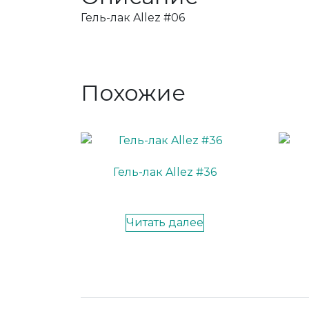
Гель-лак Allez #06
Похожие
Гель-лак Allez #36
Читать далее