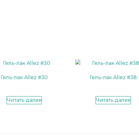
Гель-лак Allez #30
Гель-лак Allez #38
Читать далее
Читать далее