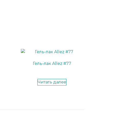
Гель-лак Allez #77
Читать далее