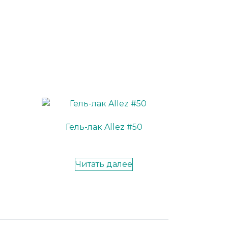
Гель-лак Allez #50
Читать далее