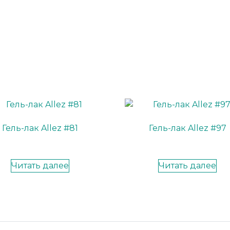
Гель-лак Allez #81
Гель-лак Allez #97
Читать далее
Читать далее