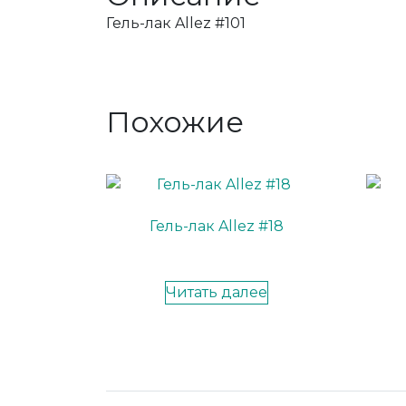
Гель-лак Allez #101
Похожие
Гель-лак Allez #18
Читать далее