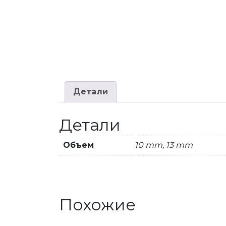
Детали
Детали
Объем
10 mm, 13 mm
Похожие