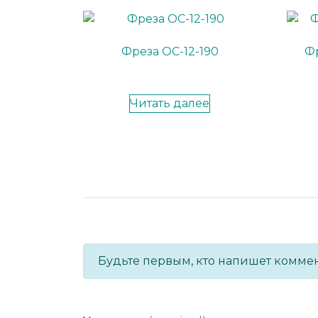
Фреза ОС-12-190
Фр
Читать далее
Будьте первым, кто напишет комме