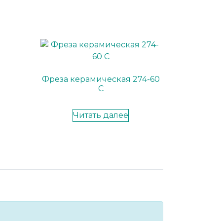
Фреза керамическая 274-60
С
Читать далее