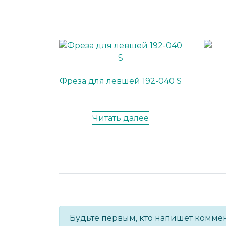
Фреза для левшей 192-040 S
Читать далее
Будьте первым, кто напишет комме