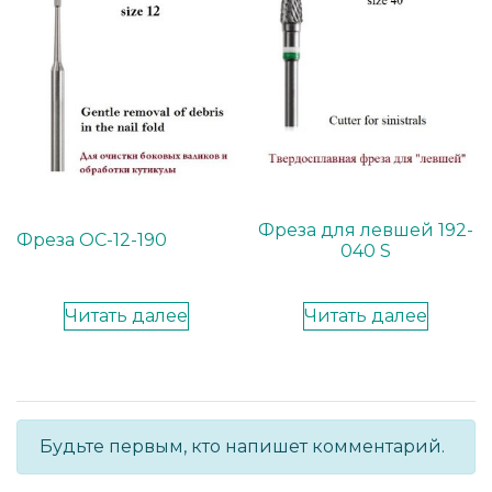
Фреза для левшей 192-
Фреза ОС-12-190
040 S
Читать далее
Читать далее
Будьте первым, кто напишет комментарий.