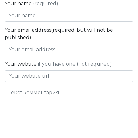
Your name
(required)
Your email address(required, but will not be
published)
Your website
if you have one (not required)