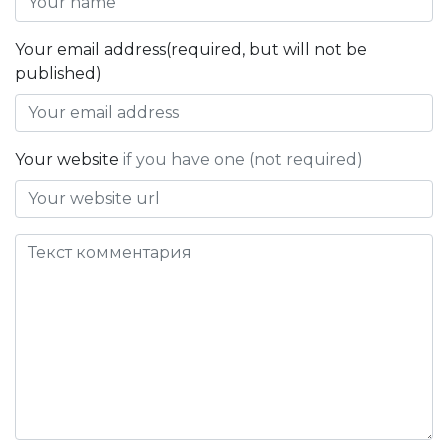
Your email address(required, but will not be
published)
Your website
if you have one (not required)