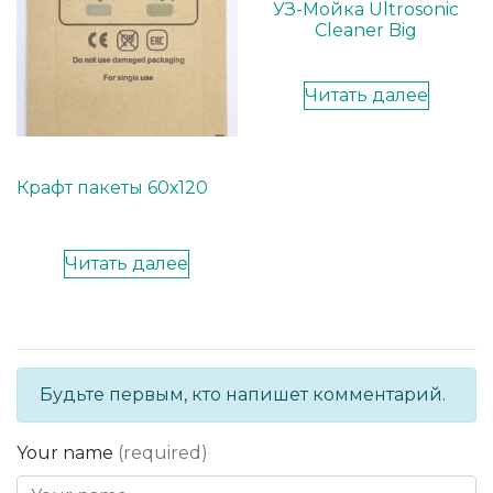
УЗ-Мойка Ultrosonic
Cleaner Big
Читать далее
Крафт пакеты 60х120
Читать далее
Будьте первым, кто напишет комментарий.
Your name
(required)