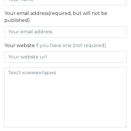
Your email address(required, but will not be
published)
Your website
if you have one (not required)