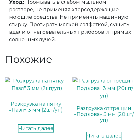
Уход:
Промывать в слабом мыльном
растворе, не применяя хлорсодержащие
моющие средства. Не применять машинную
стирку. Протирать мягкой салфеткой, сушить
вдали от нагревательных приборов и прямых
солнечных лучей.
Похожие
Розкрузка на пятку
Разгрузка от трещин
«Пазл» 3 мм (2шт/уп)
«Подкова» 3 мм (20шт/
уп)
Читать далее
Читать далее