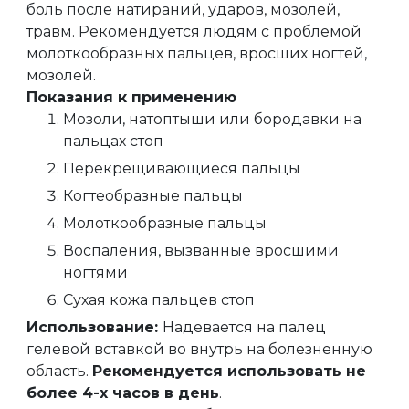
боль после натираний, ударов, мозолей,
травм. Рекомендуется людям с проблемой
молоткообразных пальцев, вросших ногтей,
мозолей.
Показания к применению
Мозоли, натоптыши или бородавки на
пальцах стоп
Перекрещивающиеся пальцы
Когтеобразные пальцы
Молоткообразные пальцы
Воспаления, вызванные вросшими
ногтями
Сухая кожа пальцев стоп
Использование:
Надевается на палец
гелевой вставкой во внутрь на болезненную
область.
Рекомендуется использовать не
более 4-х часов в день
.