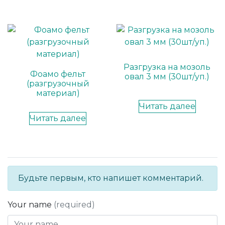
Разгрузка на мозоль
Фоамо фельт
овал 3 мм (30шт/уп.)
(разгрузочный
материал)
Читать далее
Читать далее
Будьте первым, кто напишет комментарий.
Your name
(required)