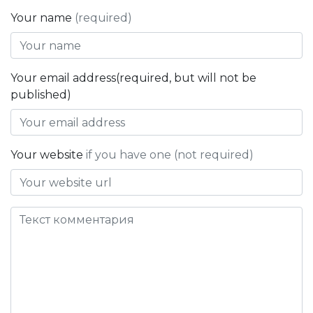
Your name
(required)
Your email address(required, but will not be
published)
Your website
if you have one (not required)