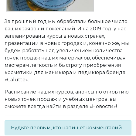
За прошлый год мы обработали большое число
ваших заявок и пожеланий. И на 2019 год, у нас
запланированы курсы в новых странах,
презентации в новых городах и, конечно же, мы
будем работать над увеличением количества
точек продаж наших материалов, обеспечивая
мастерам легкость и быстроту приобретения
косметики для маникюра и педикюра бренда
«Calutte».
Расписание наших курсов, анонсы по открытию
новых точек продаж и учебных центров, вы
сможете всегда найти в разделе «Новости»!
Будьте первым, кто напишет комментарий.