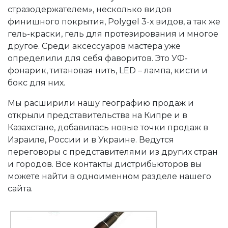
стразодержателем», несколько видов
финишного покрытия, Polygel 3-х видов, а так же
гель-краски, гель для протезирования и многое
другое. Среди аксессуаров мастера уже
определили для себя фаворитов. Это УФ-
фонарик, титановая нить, LED – лампа, кисти и
бокс для них.
Мы расширили нашу географию продаж и
открыли представительства на Кипре и в
Казахстане, добавилась новые точки продаж в
Израиле, России и в Украине. Ведутся
переговоры с представителями из других стран
и городов. Все контакты дистрибьюторов вы
можете найти в одноименном разделе нашего
сайта.