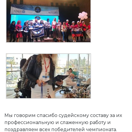
Мы говорим спасибо судейскому составу за их
профессиональную и слаженную работу и
поздравляем всех победителей чемпионата.