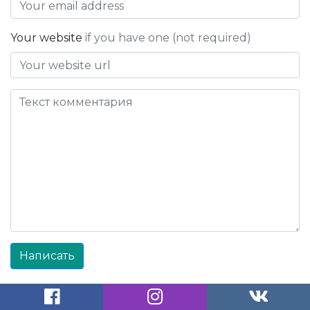
Your website
if you have one (not required)