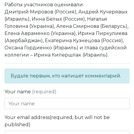
Работы участников оценивали:
Дмитрий Мировов (Россия), Андрей Кучерявых
(Израиль), Инна Белых (Россия), Наталья
Головина (Украина), Алена Смирнова (Беларусь),
Елена Авраменко (Украина), Ирина Пиркулиева
(Азербайджан), Екатерина Кузнецова (Россия),
Оксана Гордиенко (Израиль) и глава судейской
коллегии – Ирина Кипершлак (Израиль).
Будьте первым, кто напишет комментарий.
Your name
(required)
Your email address(required, but will not be
published)