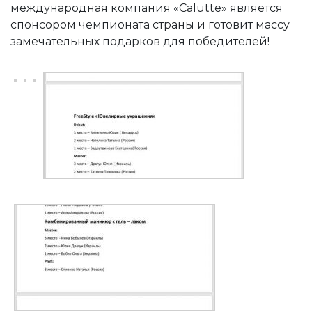
международная компания «Calutte» является
спонсором чемпионата страны и готовит массу
замечательных подарков для победителей!