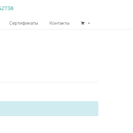
42738
Сертификаты
Контакты