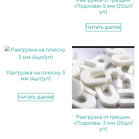
Разгрузка от трещин
«Подкова» 5 мм (20шт/
уп)
Читать далее
Разгрузка на плюсну 3
мм (4шт/уп)
Читать далее
Разгрузка от трещин
«Подкова» 3 мм (20шт/
уп)