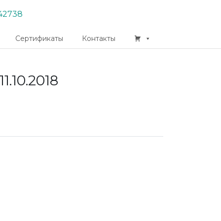
42738
Сертификаты
Контакты
1.10.2018